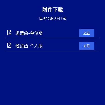
附件下载
请从PC端访问下载
邀请函-单位版
查看
邀请函-个人版
查看