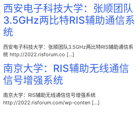
西安电子科技大学：张顺团队
3.5GHz两比特RIS辅助通信系
统
西安电子科技大学：张顺团队3.5GHz两比特RIS辅助通信系
统 http://2022.risforum.co […]
南京大学：RIS辅助无线通信
信号增强系统
南京大学：RIS辅助无线通信信号增强系统
http://2022.risforum.com/wp-conten […]